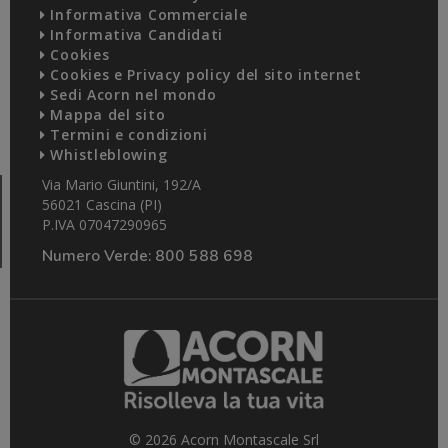
Informativa Commerciale
Informativa Candidati
Cookies
Cookies e Privacy policy del sito internet
Sedi Acorn nel mondo
Mappa del sito
Termini e condizioni
Whistleblowing
Via Mario Giuntini, 192/A
56021 Cascina (PI)
P.IVA 07047290965
Numero Verde:
800 588 698
© 2026 Acorn Montascale Srl