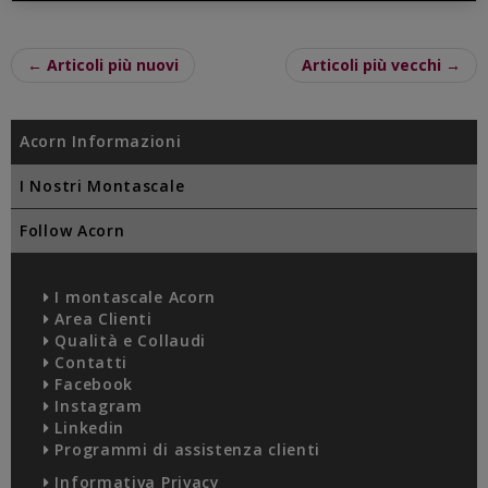
← Articoli più nuovi
Articoli più vecchi →
Acorn Informazioni
I Nostri Montascale
Follow Acorn
I montascale Acorn
Area Clienti
Qualità e Collaudi
Contatti
Facebook
Instagram
Linkedin
Programmi di assistenza clienti
Informativa Privacy