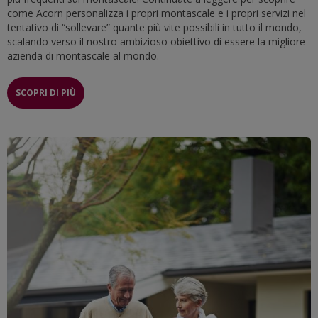
come Acorn personalizza i propri montascale e i propri servizi nel
tentativo di “sollevare” quante più vite possibili in tutto il mondo,
scalando verso il nostro ambizioso obiettivo di essere la migliore
azienda di montascale al mondo.
SCOPRI DI PIÙ