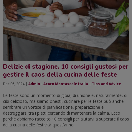
Delizie di stagione. 10 consigli gustosi per
gestire il caos della cucina delle feste
Dec 05, 2024 |
Admin - Acorn Montascale Italia
|
Tips and Advice
Le feste sono un momento di gioia, di unione e, naturalmente, di
cibi delizioso, ma siamo onesti, cucinare per le feste può anche
sembrare un vortice di pianificazione, preparazione e
destreggiarsi tra i piatti cercando di mantenere la calma. Ecco
perché abbiamo raccolto 10 consigli per aiutarvi a superare il caos
della cucina delle festività quest'anno.