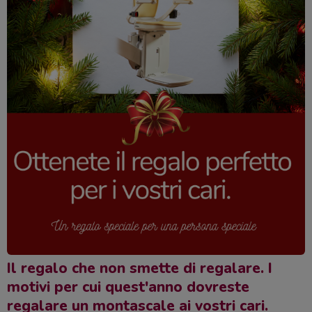
Il regalo che non smette di regalare. I
motivi per cui quest'anno dovreste
regalare un montascale ai vostri cari.