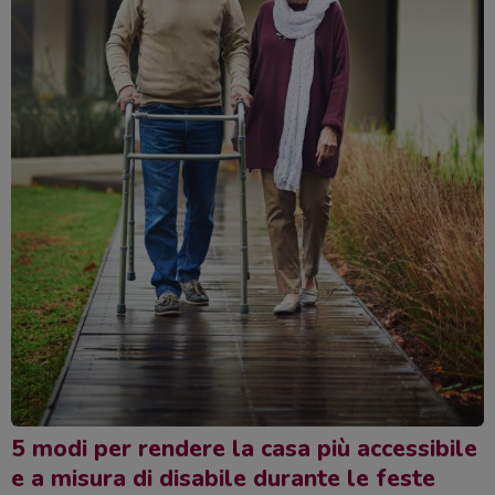
5 modi per rendere la casa più accessibile
e a misura di disabile durante le feste