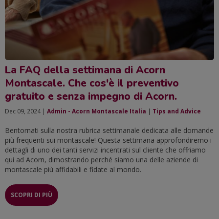
La FAQ della settimana di Acorn
Montascale. Che cos'è il preventivo
gratuito e senza impegno di Acorn.
Dec 09, 2024 |
Admin - Acorn Montascale Italia
|
Tips and Advice
Bentornati sulla nostra rubrica settimanale dedicata alle domande
più frequenti sui montascale! Questa settimana approfondiremo i
dettagli di uno dei tanti servizi incentrati sul cliente che offriamo
qui ad Acorn, dimostrando perché siamo una delle aziende di
montascale più affidabili e fidate al mondo.
SCOPRI DI PIÙ