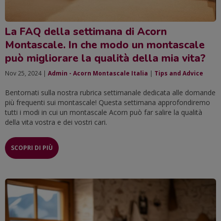
La FAQ della settimana di Acorn
Montascale. In che modo un montascale
può migliorare la qualità della mia vita?
Nov 25, 2024 |
Admin - Acorn Montascale Italia
|
Tips and Advice
Bentornati sulla nostra rubrica settimanale dedicata alle domande
più frequenti sui montascale! Questa settimana approfondiremo
tutti i modi in cui un montascale Acorn può far salire la qualità
della vita vostra e dei vostri cari.
SCOPRI DI PIÙ