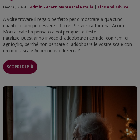
Dec 16, 2024 |
Admin - Acorn Montascale Italia
|
Tips and Advice
A volte trovare il regalo perfetto per dimostrare a qualcuno
quanto lo ami può essere difficile. Per vostra fortuna, Acorn
Montascale ha pensato a voi per queste feste
natalizie.Quest'anno invece di addobbare i corridoi con rami di
agrifoglio, perché non pensare di addobbare le vostre scale con
un montascale Acorn nuovo di zecca?
SCOPRI DI PIÙ