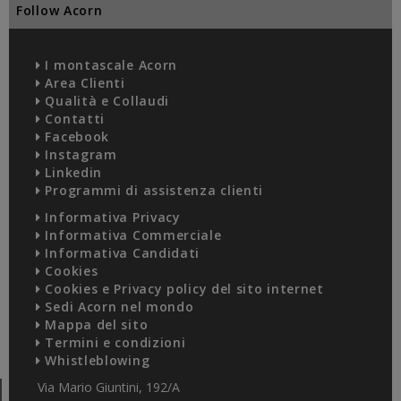
Follow Acorn
I montascale Acorn
Area Clienti
Qualità e Collaudi
Contatti
Facebook
Instagram
Linkedin
Programmi di assistenza clienti
Informativa Privacy
Informativa Commerciale
Informativa Candidati
Cookies
Cookies e Privacy policy del sito internet
Sedi Acorn nel mondo
Mappa del sito
Termini e condizioni
Whistleblowing
Via Mario Giuntini, 192/A