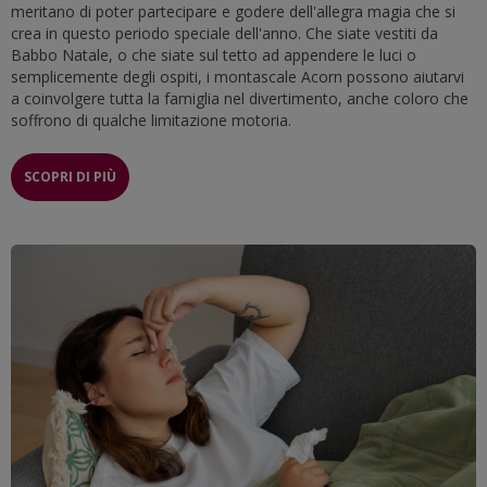
meritano di poter partecipare e godere dell'allegra magia che si
crea in questo periodo speciale dell'anno. Che siate vestiti da
Babbo Natale, o che siate sul tetto ad appendere le luci o
semplicemente degli ospiti, i montascale Acorn possono aiutarvi
a coinvolgere tutta la famiglia nel divertimento, anche coloro che
soffrono di qualche limitazione motoria.
SCOPRI DI PIÙ