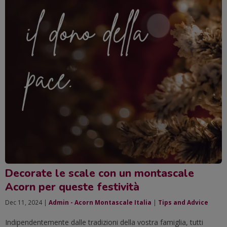
Decorate le scale con un montascale
Acorn per queste festività
Dec 11, 2024 |
Admin - Acorn Montascale Italia
|
Tips and Advice
Indipendentemente dalle tradizioni della vostra famiglia, tutti