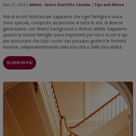
Nov 27, 2024 |
Admin - Acorn Stairlifts Canada
|
Tips and Advice
Noi di Acorn Montascale sappiamo che ogni famiglia è unica.
Sono speciali, composte da persone di tutte le età, di diverse
generazioni, con diversi background e diverse abilità. Sappiamo
quanto le nostre famiglie siano importanti per noi e Acorn è qui
per assicurarsi che tutti i vostri cari possano godersi le festività
insieme, indipendentemente dalla loro età o dalle loro abilità.
SCOPRI DI PIÙ