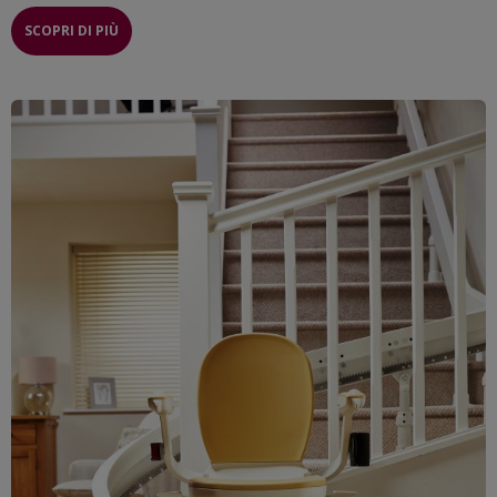
SCOPRI DI PIÙ