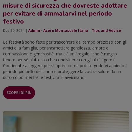
misure di sicurezza che dovreste adottare
per evitare di ammalarvi nel periodo
festivo
Dec 10, 2024 |
Admin - Acorn Montascale Italia
|
Tips and Advice
Le festività sono fatte per trascorrere del tempo prezioso con gli
amici e la famiglia, per trasmettere gentilezza, amore e
compassione e generosità, ma c'è un "regalo" che è meglio
tenere per sé piuttosto che condividere con gli altri: i germi.
Continuate a leggere per scoprire come potete godervi appieno il
periodo più bello dell'anno e proteggere la vostra salute da un
duro colpo mentre le festività si avvicinano.
SCOPRI DI PIÙ