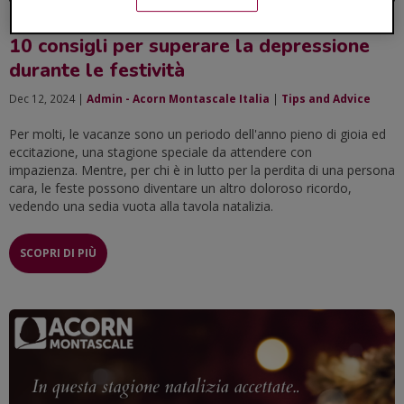
Come affrontare il lutto durante le feste.
10 consigli per superare la depressione
durante le festività
Dec 12, 2024 |
Admin - Acorn Montascale Italia
|
Tips and Advice
Per molti, le vacanze sono un periodo dell'anno pieno di gioia ed
eccitazione, una stagione speciale da attendere con
impazienza. Mentre, per chi è in lutto per la perdita di una persona
cara, le feste possono diventare un altro doloroso ricordo,
vedendo una sedia vuota alla tavola natalizia.
SCOPRI DI PIÙ