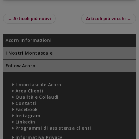
← Articoli più nuovi
Articoli più vecchi →
Acorn Informazioni
I Nostri Montascale
Follow Acorn
I montascale Acorn
Area Clienti
Qualità e Collaudi
Contatti
Facebook
Instagram
Linkedin
Programmi di assistenza clienti
Informativa Privacy