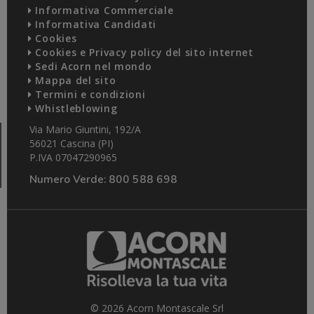
Informativa Commerciale
Informativa Candidati
Cookies
Cookies e Privacy policy del sito internet
Sedi Acorn nel mondo
Mappa del sito
Termini e condizioni
Whistleblowing
Via Mario Giuntini, 192/A
56021 Cascina (PI)
P.IVA 07047290965
Numero Verde:
800 588 698
© 2026 Acorn Montascale Srl