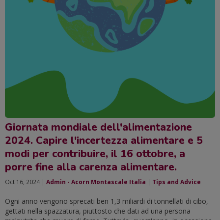
Giornata mondiale dell'alimentazione
2024. Capire l'incertezza alimentare e 5
modi per contribuire, il 16 ottobre, a
porre fine alla carenza alimentare.
Oct 16, 2024 |
Admin - Acorn Montascale Italia
|
Tips and Advice
Ogni anno vengono sprecati ben 1,3 miliardi di tonnellati di cibo,
gettati nella spazzatura, piuttosto che dati ad una persona