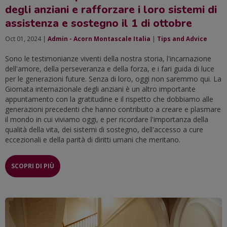
degli anziani e rafforzare i loro sistemi di
assistenza e sostegno il 1 di ottobre
Oct 01, 2024 |
Admin - Acorn Montascale Italia
|
Tips and Advice
Sono le testimonianze viventi della nostra storia, l'incarnazione
dell'amore, della perseveranza e della forza, e i fari guida di luce
per le generazioni future. Senza di loro, oggi non saremmo qui. La
Giornata internazionale degli anziani è un altro importante
appuntamento con la gratitudine e il rispetto che dobbiamo alle
generazioni precedenti che hanno contribuito a creare e plasmare
il mondo in cui viviamo oggi, e per ricordare l'importanza della
qualità della vita, dei sistemi di sostegno, dell'accesso a cure
eccezionali e della parità di diritti umani che meritano.
SCOPRI DI PIÙ