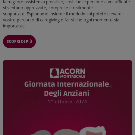
la migliore assistenza possibile, così che le persone a voi affidate
si sentano apprezzate, comprese e realmente
supportate. Esploriamo insieme il modo in cui potete elevare il
vostro percorso di caregiving e far sì che ogni momento sia
importante.
SCOPRI DI PIÙ