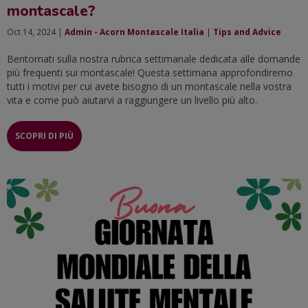
montascale?
Oct 14, 2024 |
Admin - Acorn Montascale Italia
|
Tips and Advice
Bentornati sulla nostra rubrica settimanale dedicata alle domande
più frequenti sui montascale! Questa settimana approfondiremo
tutti i motivi per cui avete bisogno di un montascale nella vostra
vita e come può aiutarvi a raggiungere un livello più alto.
SCOPRI DI PIÙ