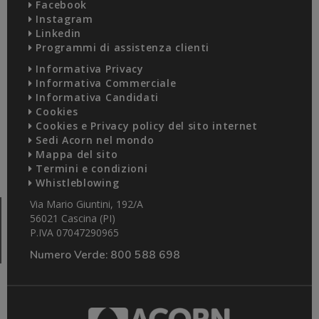
Facebook
Instagram
Linkedin
Programmi di assistenza clienti
Informativa Privacy
Informativa Commerciale
Informativa Candidati
Cookies
Cookies e Privacy policy del sito internet
Sedi Acorn nel mondo
Mappa del sito
Termini e condizioni
Whistleblowing
Via Mario Giuntini, 192/A
56021 Cascina (PI)
P.IVA 07047290965
Numero Verde:
800 588 698