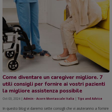
Come diventare un caregiver migliore. 7
utili consigli per fornire ai vostri pazienti
la migliore assistenza possibile
Oct 03, 2024 |
Admin - Acorn Montascale Italia
|
Tips and Advice
In questo blog vi daremo sette consigli che vi aiuteranno a fornire