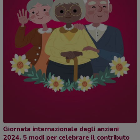
Giornata internazionale degli anziani
2024. 5 modi per celebrare il contributo