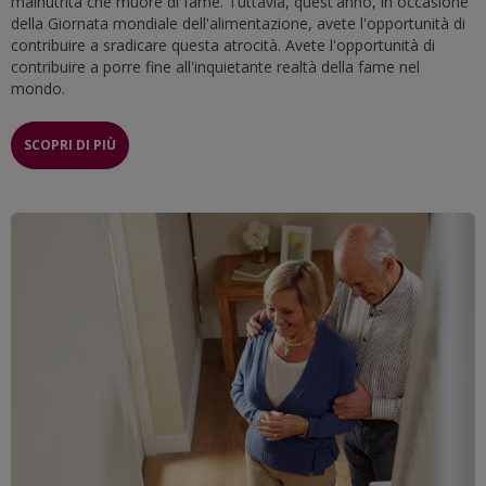
malnutrita che muore di fame. Tuttavia, quest'anno, in occasione
della Giornata mondiale dell'alimentazione, avete l'opportunità di
contribuire a sradicare questa atrocità. Avete l'opportunità di
contribuire a porre fine all'inquietante realtà della fame nel
mondo.
SCOPRI DI PIÙ