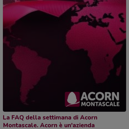
La FAQ della settimana di Acorn
Montascale. Acorn è un'azienda