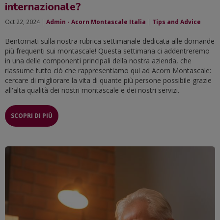
internazionale?
Oct 22, 2024 |
Admin - Acorn Montascale Italia
|
Tips and Advice
Bentornati sulla nostra rubrica settimanale dedicata alle domande
più frequenti sui montascale! Questa settimana ci addentreremo
in una delle componenti principali della nostra azienda, che
riassume tutto ciò che rappresentiamo qui ad Acorn Montascale:
cercare di migliorare la vita di quante più persone possibile grazie
all'alta qualità dei nostri montascale e dei nostri servizi.
SCOPRI DI PIÙ