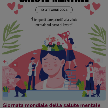
Giornata mondiale della salute mentale