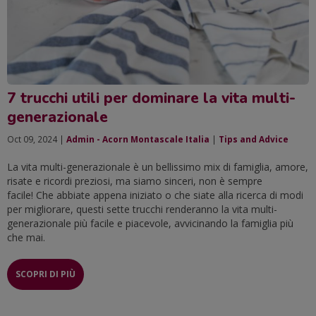
7 trucchi utili per dominare la vita multi-
generazionale
Oct 09, 2024 |
Admin - Acorn Montascale Italia
|
Tips and Advice
La vita multi-generazionale è un bellissimo mix di famiglia, amore,
risate e ricordi preziosi, ma siamo sinceri, non è sempre
facile! Che abbiate appena iniziato o che siate alla ricerca di modi
per migliorare, questi sette trucchi renderanno la vita multi-
generazionale più facile e piacevole, avvicinando la famiglia più
che mai.
SCOPRI DI PIÙ