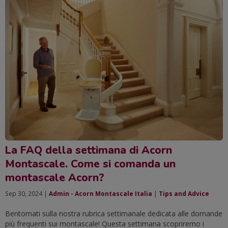
La FAQ della settimana di Acorn
Montascale. Come si comanda un
montascale Acorn?
Sep 30, 2024 |
Admin - Acorn Montascale Italia
|
Tips and Advice
Bentornati sulla nostra rubrica settimanale dedicata alle domande
più frequenti sui montascale! Questa settimana scopriremo i