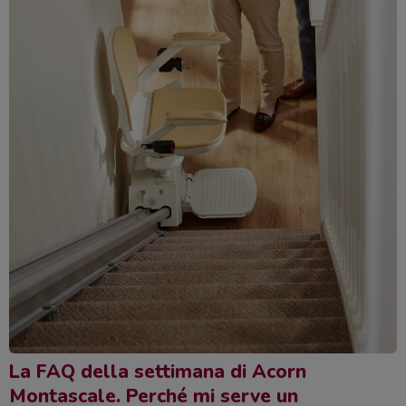
La FAQ della settimana di Acorn
Montascale. Perché mi serve un