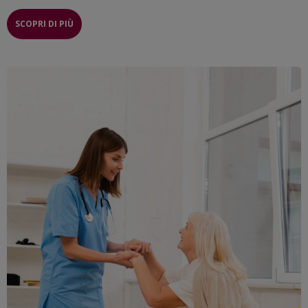
SCOPRI DI PIÙ