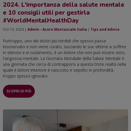
2024. L'importanza della salute mentale
e 10 consigli utili per gestirla
#WorldMentalHealthDay
Oct 10, 2024 |
Admin - Acorn Montascale Italia
|
Tips and Advice
Purtroppo, uno dei dolori più terribili che spesso passa
inosservato e non viene curato, lasciando le sue vittime a soffrire
in silenzio e in isolamento, è un dolore che non può essere visto,
l'angoscia mentale. La Giornata Mondiale della Salute Mentale è
una giornata che cerca di contrapporsi a questa triste realtà nella
quale il dolore interiore è nascosto e sepolto in profondità,
troppo spesso ignorato.
SCOPRI DI PIÙ