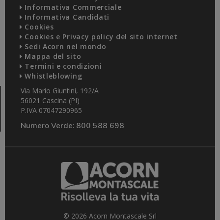
Informativa Commerciale
Informativa Candidati
Cookies
Cookies e Privacy policy del sito internet
Sedi Acorn nel mondo
Mappa del sito
Termini e condizioni
Whistleblowing
Via Mario Giuntini, 192/A
56021 Cascina (PI)
P.IVA 07047290965
Numero Verde:
800 588 698
© 2026 Acorn Montascale Srl