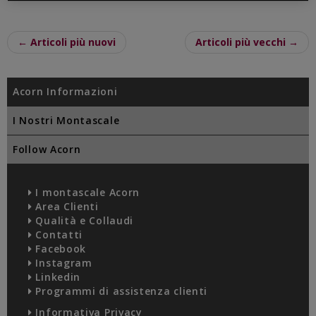
← Articoli più nuovi
Articoli più vecchi →
Acorn Informazioni
I Nostri Montascale
Follow Acorn
I montascale Acorn
Area Clienti
Qualità e Collaudi
Contatti
Facebook
Instagram
Linkedin
Programmi di assistenza clienti
Informativa Privacy