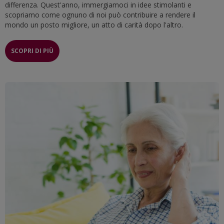
differenza. Quest'anno, immergiamoci in idee stimolanti e
scopriamo come ognuno di noi può contribuire a rendere il
mondo un posto migliore, un atto di carità dopo l'altro.
SCOPRI DI PIÙ