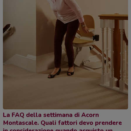
La FAQ della settimana di Acorn
Montascale. Quali fattori devo prendere
in considerazione quando acquisto un