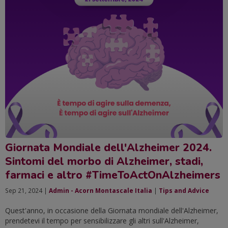
Giornata Mondiale dell'Alzheimer 2024.
Sintomi del morbo di Alzheimer, stadi,
farmaci e altro #TimeToActOnAlzheimers
Sep 21, 2024 |
Admin - Acorn Montascale Italia
|
Tips and Advice
Quest'anno, in occasione della Giornata mondiale dell'Alzheimer,
prendetevi il tempo per sensibilizzare gli altri sull'Alzheimer,