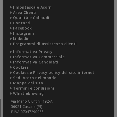
I montascale Acorn
Area Clienti
Qualità e Collaudi
Contatti
Facebook
Instagram
Linkedin
Programmi di assistenza clienti
Informativa Privacy
Informativa Commerciale
Informativa Candidati
Cookies
Cookies e Privacy policy del sito internet
Sedi Acorn nel mondo
Mappa del sito
Termini e condizioni
Whistleblowing
Via Mario Giuntini, 192/A
56021 Cascina (PI)
P.IVA 07047290965