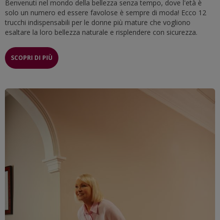
Benvenuti nel mondo della bellezza senza tempo, dove l'età è
solo un numero ed essere favolose è sempre di moda! Ecco 12
trucchi indispensabili per le donne più mature che vogliono
esaltare la loro bellezza naturale e risplendere con sicurezza.
SCOPRI DI PIÙ