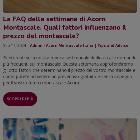
La FAQ della settimana di Acorn
Montascale. Quali fattori influenzano il
prezzo del montascale?
Sep 17, 2024 |
Admin - Acorn Montascale Italia
|
Tips and Advice
Bentornati sulla nostra rubrica settimanale dedicata alle domande
più frequenti sui montascale! Questa settimana approfondiremo
gli otto fattori che determinano il prezzo del vostro montascale e
come potete richiedere un preventivo gratuito e senza impegno
per il vostro futuro montascale Acorn.
SCOPRI DI PIÙ