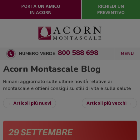
PORTA UN AMICO
RICHIEDI UN
IN ACORN
PREVENTIVO
800 588 698
NUMERO VERDE:
Acorn Montascale Blog
Rimani aggiornato sulle ultime novità relative ai
montascale e ottieni consigli su stili di vita e sulla salute
← Articoli più nuovi
Articoli più vecchi →