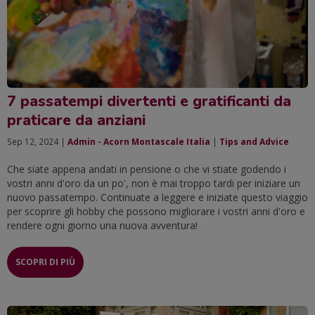
7 passatempi divertenti e gratificanti da
praticare da anziani
Sep 12, 2024 |
Admin - Acorn Montascale Italia
|
Tips and Advice
Che siate appena andati in pensione o che vi stiate godendo i
vostri anni d'oro da un po', non è mai troppo tardi per iniziare un
nuovo passatempo. Continuate a leggere e iniziate questo viaggio
per scoprire gli hobby che possono migliorare i vostri anni d'oro e
rendere ogni giorno una nuova avventura!
SCOPRI DI PIÙ