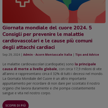
Giornata mondiale del cuore 2024. 5
Consigli per prevenire le malattie
cardiovascolari e le cause più comuni
degli attacchi cardiaci
Sep 29, 2024 |
Admin - Acorn Montascale Italia
|
Tips and Advice
Le malattie cardiovascolari (cardiopatie) sono
la principale
causa di morte a livello globale
, con circa 17,9 milioni di vite
all'anno e rappresentano circa il 32% di tutti i decessi nel mondo.
La Giornata Mondiale del Cuore è un altro importante
appuntamento per ricordare di non dare per scontato il nostro
organo che lavora duramente e che pompa costantemente
sangue e vita nel nostro corpo.
SCOPRI DI PIÙ