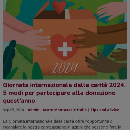
Giornata internazionale della carità 2024.
5 modi per partecipare alla donazione
quest'anno
Sep 05, 2024 |
Admin - Acorn Montascale Italia
|
Tips and Advice
La Giornata internazionale della carità offre l'opportunità di
incanalare la nostra compassione in azioni che possono fare la