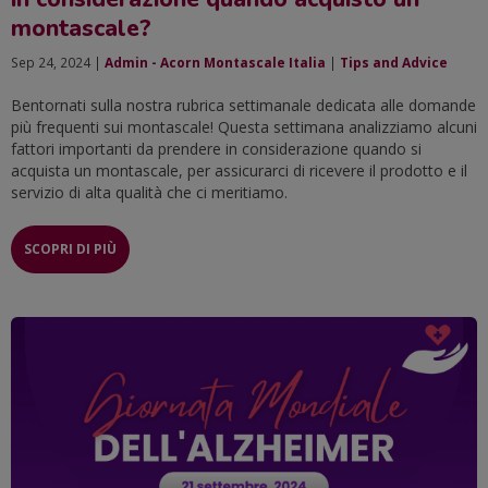
montascale?
Sep 24, 2024 |
Admin - Acorn Montascale Italia
|
Tips and Advice
Bentornati sulla nostra rubrica settimanale dedicata alle domande
più frequenti sui montascale! Questa settimana analizziamo alcuni
fattori importanti da prendere in considerazione quando si
acquista un montascale, per assicurarci di ricevere il prodotto e il
servizio di alta qualità che ci meritiamo.
SCOPRI DI PIÙ