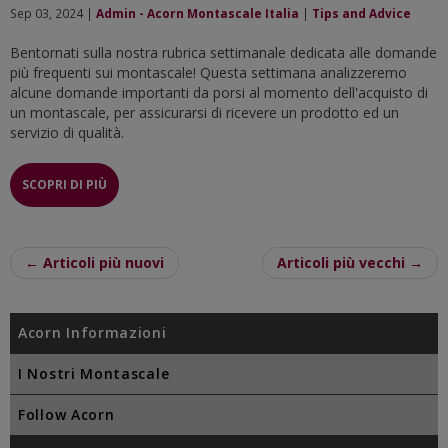
Sep 03, 2024 |
Admin - Acorn Montascale Italia
|
Tips and Advice
Bentornati sulla nostra rubrica settimanale dedicata alle domande
più frequenti sui montascale! Questa settimana analizzeremo
alcune domande importanti da porsi al momento dell'acquisto di
un montascale, per assicurarsi di ricevere un prodotto ed un
servizio di qualità.
SCOPRI DI PIÙ
← Articoli più nuovi
Articoli più vecchi →
Acorn Informazioni
I Nostri Montascale
Follow Acorn