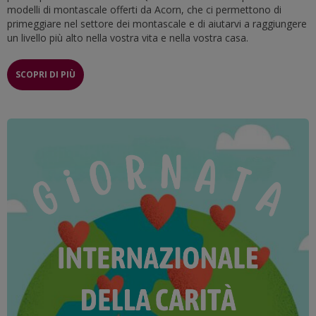
modelli di montascale offerti da Acorn, che ci permettono di
primeggiare nel settore dei montascale e di aiutarvi a raggiungere
un livello più alto nella vostra vita e nella vostra casa.
SCOPRI DI PIÙ