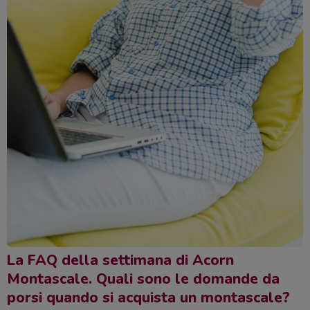
La FAQ della settimana di Acorn
Montascale. Quali sono le domande da
porsi quando si acquista un montascale?