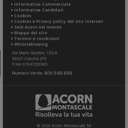
Informativa Commerciale
Informativa Candidati
Cookies
Cookies e Privacy policy del sito internet
Sedi Acorn nel mondo
Mappa del sito
Termini e condizioni
Whistleblowing
Via Mario Giuntini, 192/A
56021 Cascina (PI)
P.IVA 07047290965
Numero Verde:
800 588 698
© 2026 Acorn Montascale Srl