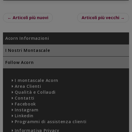
← Articoli più nuovi
Articoli più vecchi →
Acorn Informazioni
I Nostri Montascale
Follow Acorn
I montascale Acorn
Area Clienti
Qualità e Collaudi
Contatti
Facebook
Instagram
Linkedin
Programmi di assistenza clienti
Informativa Privacy