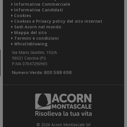
Informativa Commerciale
Informativa Candidati
Cookies
Cookies e Privacy policy del sito internet
Sedi Acorn nel mondo
Mappa del sito
Termini e condizioni
Whistleblowing
Via Mario Giuntini, 192/A
56021 Cascina (PI)
P.IVA 07047290965
Numero Verde:
800 588 698
© 2026 Acorn Montascale Srl