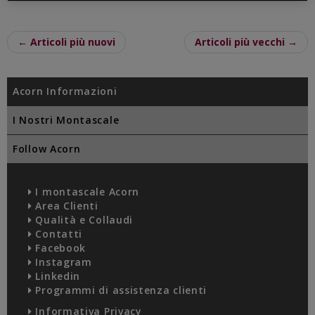
← Articoli più nuovi
Articoli più vecchi →
Acorn Informazioni
I Nostri Montascale
Follow Acorn
I montascale Acorn
Area Clienti
Qualità e Collaudi
Contatti
Facebook
Instagram
Linkedin
Programmi di assistenza clienti
Informativa Privacy