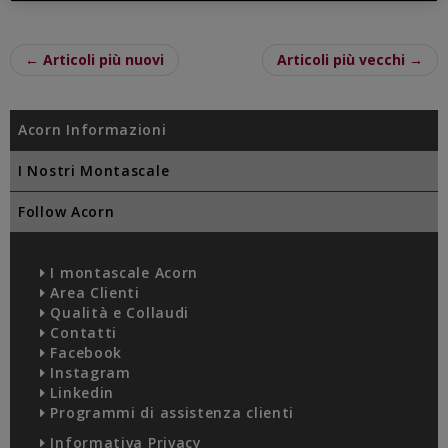
← Articoli più nuovi
Articoli più vecchi →
Acorn Informazioni
I Nostri Montascale
Follow Acorn
I montascale Acorn
Area Clienti
Qualità e Collaudi
Contatti
Facebook
Instagram
Linkedin
Programmi di assistenza clienti
Informativa Privacy