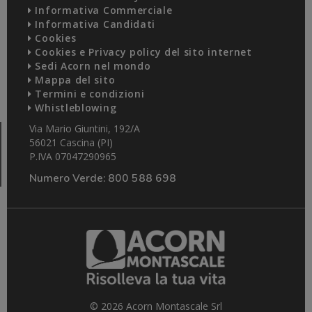
Informativa Commerciale
Informativa Candidati
Cookies
Cookies e Privacy policy del sito internet
Sedi Acorn nel mondo
Mappa del sito
Termini e condizioni
Whistleblowing
Via Mario Giuntini, 192/A
56021 Cascina (PI)
P.IVA 07047290965
Numero Verde:
800 588 698
© 2026 Acorn Montascale Srl