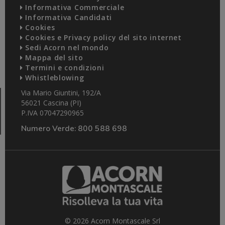
Informativa Commerciale
Informativa Candidati
Cookies
Cookies e Privacy policy del sito internet
Sedi Acorn nel mondo
Mappa del sito
Termini e condizioni
Whistleblowing
Via Mario Giuntini, 192/A
56021 Cascina (PI)
P.IVA 07047290965
Numero Verde:
800 588 698
© 2026 Acorn Montascale Srl