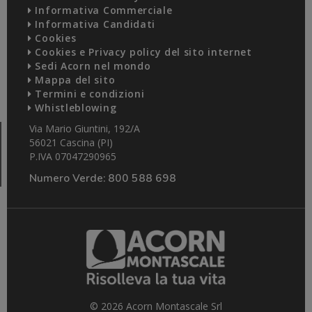
Informativa Commerciale
Informativa Candidati
Cookies
Cookies e Privacy policy del sito internet
Sedi Acorn nel mondo
Mappa del sito
Termini e condizioni
Whistleblowing
Via Mario Giuntini, 192/A
56021 Cascina (PI)
P.IVA 07047290965
Numero Verde:
800 588 698
© 2026 Acorn Montascale Srl