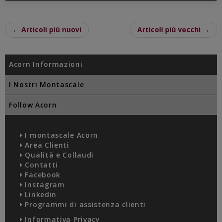
← Articoli più nuovi
Articoli più vecchi →
Acorn Informazioni
I Nostri Montascale
Follow Acorn
I montascale Acorn
Area Clienti
Qualità e Collaudi
Contatti
Facebook
Instagram
Linkedin
Programmi di assistenza clienti
Informativa Privacy