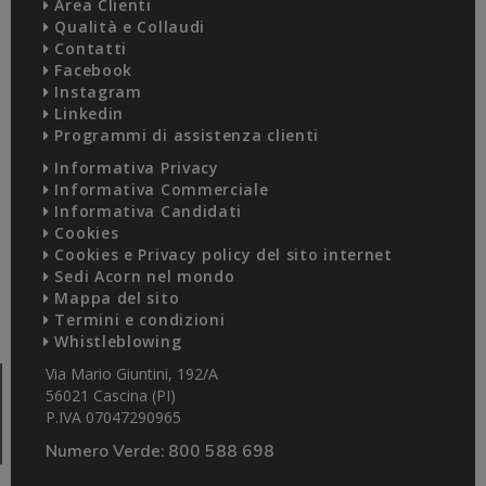
Area Clienti
Qualità e Collaudi
Contatti
Facebook
Instagram
Linkedin
Programmi di assistenza clienti
Informativa Privacy
Informativa Commerciale
Informativa Candidati
Cookies
Cookies e Privacy policy del sito internet
Sedi Acorn nel mondo
Mappa del sito
Termini e condizioni
Whistleblowing
Via Mario Giuntini, 192/A
56021 Cascina (PI)
P.IVA 07047290965
Numero Verde:
800 588 698