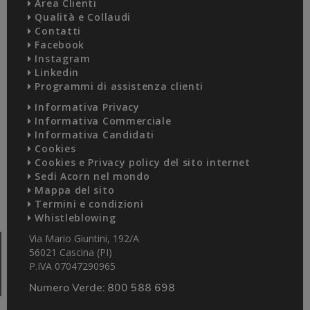
Area Clienti
Qualità e Collaudi
Contatti
Facebook
Instagram
Linkedin
Programmi di assistenza clienti
Informativa Privacy
Informativa Commerciale
Informativa Candidati
Cookies
Cookies e Privacy policy del sito internet
Sedi Acorn nel mondo
Mappa del sito
Termini e condizioni
Whistleblowing
Via Mario Giuntini, 192/A
56021 Cascina (PI)
P.IVA 07047290965
Numero Verde:
800 588 698