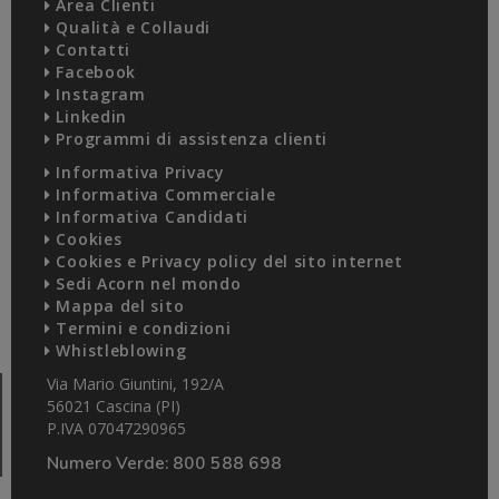
Area Clienti
Qualità e Collaudi
Contatti
Facebook
Instagram
Linkedin
Programmi di assistenza clienti
Informativa Privacy
Informativa Commerciale
Informativa Candidati
Cookies
Cookies e Privacy policy del sito internet
Sedi Acorn nel mondo
Mappa del sito
Termini e condizioni
Whistleblowing
Via Mario Giuntini, 192/A
56021 Cascina (PI)
P.IVA 07047290965
Numero Verde:
800 588 698