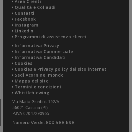
Area Clienti
Qualità e Collaudi
Contatti
Facebook
Instagram
Linkedin
Programmi di assistenza clienti
Informativa Privacy
Informativa Commerciale
Informativa Candidati
Cookies
Cookies e Privacy policy del sito internet
Sedi Acorn nel mondo
Mappa del sito
Termini e condizioni
Whistleblowing
Via Mario Giuntini, 192/A
56021 Cascina (PI)
P.IVA 07047290965
Numero Verde:
800 588 698