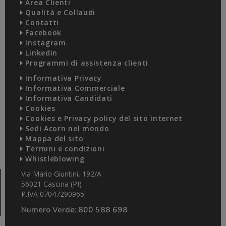
Area Clienti
Qualità e Collaudi
Contatti
Facebook
Instagram
Linkedin
Programmi di assistenza clienti
Informativa Privacy
Informativa Commerciale
Informativa Candidati
Cookies
Cookies e Privacy policy del sito internet
Sedi Acorn nel mondo
Mappa del sito
Termini e condizioni
Whistleblowing
Via Mario Giuntini, 192/A
56021 Cascina (PI)
P.IVA 07047290965
Numero Verde:
800 588 698