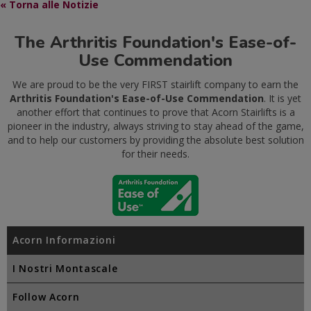
« Torna alle Notizie
The Arthritis Foundation's Ease-of-
Use Commendation
We are proud to be the very FIRST stairlift company to earn the
Arthritis Foundation's Ease-of-Use Commendation
. It is yet
another effort that continues to prove that Acorn Stairlifts is a
pioneer in the industry, always striving to stay ahead of the game,
and to help our customers by providing the absolute best solution
for their needs.
Acorn Informazioni
I Nostri Montascale
Follow Acorn