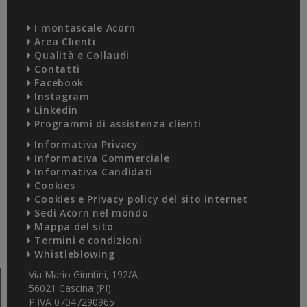
I montascale Acorn
Area Clienti
Qualità e Collaudi
Contatti
Facebook
Instagram
Linkedin
Programmi di assistenza clienti
Informativa Privacy
Informativa Commerciale
Informativa Candidati
Cookies
Cookies e Privacy policy del sito internet
Sedi Acorn nel mondo
Mappa del sito
Termini e condizioni
Whistleblowing
Via Mario Giuntini, 192/A
56021 Cascina (PI)
P.IVA 07047290965