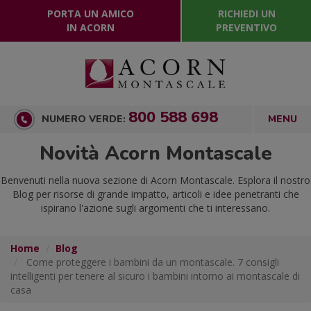
PORTA UN AMICO
RICHIEDI UN
IN ACORN
PREVENTIVO
800 588 698
NUMERO VERDE:
Novità Acorn Montascale
Benvenuti nella nuova sezione di Acorn Montascale. Esplora il nostro
Blog per risorse di grande impatto, articoli e idee penetranti che
ispirano l'azione sugli argomenti che ti interessano.
Home
Blog
Come proteggere i bambini da un montascale. 7 consigli
intelligenti per tenere al sicuro i bambini intorno ai montascale di
casa