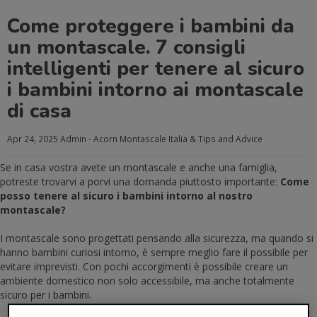
Come proteggere i bambini da
un montascale. 7 consigli
intelligenti per tenere al sicuro
i bambini intorno ai montascale
di casa
Apr 24, 2025
Admin - Acorn Montascale Italia
& Tips and Advice
Se in casa vostra avete un montascale e anche una famiglia,
potreste trovarvi a porvi una domanda piuttosto importante:
Come
posso tenere al sicuro i bambini intorno al nostro
montascale?
I montascale sono progettati pensando alla sicurezza, ma quando si
hanno bambini curiosi intorno, è sempre meglio fare il possibile per
evitare imprevisti. Con pochi accorgimenti è possibile creare un
ambiente domestico non solo accessibile, ma anche totalmente
sicuro per i bambini.