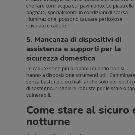
che fare con l'acqua sul pavimento. Le piastrelle
bagnate, specialmente in condizioni di scarsa
illuminazione, possono causare pericolose
scivolate e cadute.
5. Mancanza di dispositivi di
assistenza e supporti per la
sicurezza domestica
Le cadute sono più probabili quando non si
hanno a disposizione strumenti utili. Camminar
senza bastone o occhiali, anche solo per pochi pa
di sostegno, ringhiere robuste per le scale o ta
vulnerabili.
Come stare al sicuro 
notturne