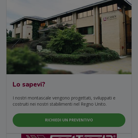
Lo sapevi?
I nostri montascale vengono progettati, sviluppati e
costruiti nei nostri stabilimenti nel Regno Unito.
RICHIEDI UN PREVENTIVO