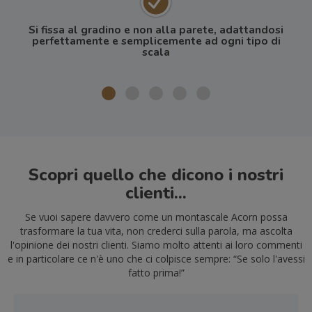
Si fissa al gradino e non alla parete, adattandosi
perfettamente e semplicemente ad ogni tipo di
scala
Scopri quello che dicono i nostri
clienti...
Se vuoi sapere davvero come un montascale Acorn possa
trasformare la tua vita, non crederci sulla parola, ma ascolta
l'opinione dei nostri clienti. Siamo molto attenti ai loro commenti
e in particolare ce n'è uno che ci colpisce sempre: “Se solo l'avessi
fatto prima!”