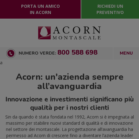
PORTA UN AMICO
RICHIEDI UN
IN ACORN
PREVENTIVO
800 588 698
NUMERO VERDE:
a
Acorn: un'azienda sempre
all’avanguardia
Innovazione e investimenti significano più
qualità per i nostri clienti
Sin da quando è stata fondata nel 1992, Acorn si è impegnata al
massimo per stabilire nuovi standard di qualità e di innovazione
nel settore dei montascale. La progettazione all’avanguardia ha
permesso ad Acorn di crescere fino a diventare l’azienda leader