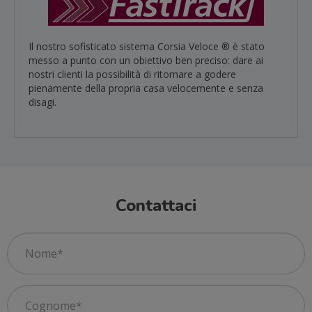
Il nostro sofisticato sistema Corsia Veloce ® è stato
messo a punto con un obiettivo ben preciso: dare ai
nostri clienti la possibilità di ritornare a godere
pienamente della propria casa velocemente e senza
disagi.
Contattaci