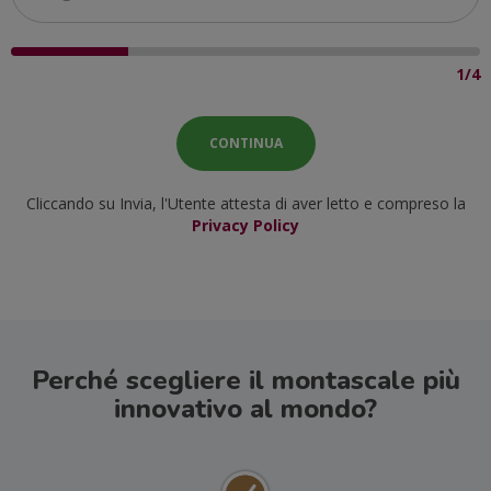
1/4
Cliccando su Invia, l'Utente attesta di aver letto e compreso la
Privacy Policy
Perché scegliere il montascale più
innovativo al mondo?