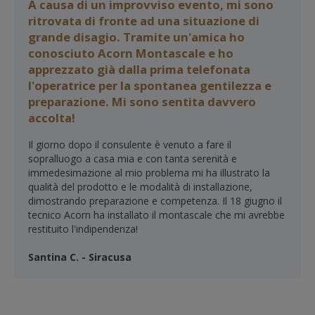
A causa di un improvviso evento, mi sono
ritrovata di fronte ad una situazione di
grande disagio. Tramite un'amica ho
conosciuto Acorn Montascale e ho
apprezzato già dalla prima telefonata
l'operatrice per la spontanea gentilezza e
preparazione. Mi sono sentita davvero
accolta!
Il giorno dopo il consulente è venuto a fare il
sopralluogo a casa mia e con tanta serenità e
immedesimazione al mio problema mi ha illustrato la
qualità del prodotto e le modalità di installazione,
dimostrando preparazione e competenza. Il 18 giugno il
tecnico Acorn ha installato il montascale che mi avrebbe
restituito l'indipendenza!
Santina C. - Siracusa