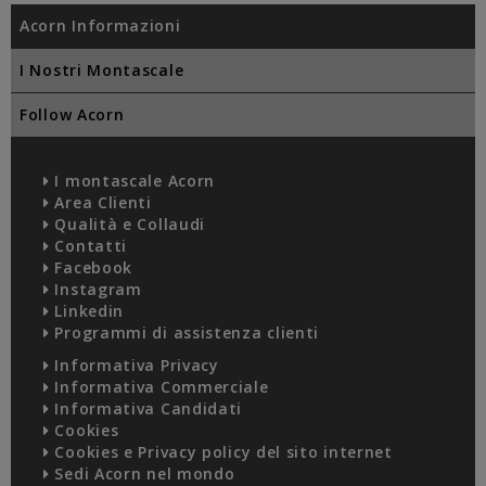
Acorn Informazioni
I Nostri Montascale
Follow Acorn
I montascale Acorn
Area Clienti
Qualità e Collaudi
Contatti
Facebook
Instagram
Linkedin
Programmi di assistenza clienti
Informativa Privacy
Informativa Commerciale
Informativa Candidati
Cookies
Cookies e Privacy policy del sito internet
Sedi Acorn nel mondo