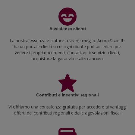
Assistenza clienti
La nostra essenza è aiutarvi a vivere meglio. Acorn Stairlifts
ha un portale clienti a cui ogni cliente può accedere per
vedere i propri documenti, contattare il servizio clienti,
acquistare la garanzia e altro ancora.
Contributi e incentivi regionali
Vi offriamo una consulenza gratuita per accedere ai vantaggi
offerti dai contributi regionali e dalle agevolazioni fiscali