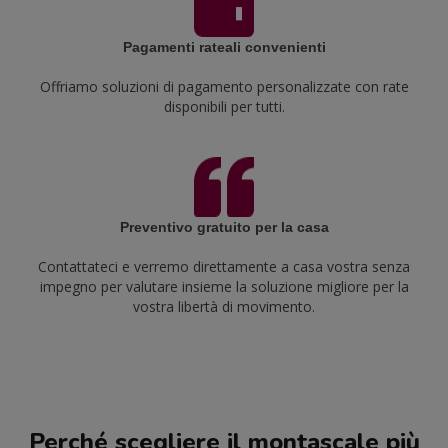
Pagamenti rateali convenienti
Offriamo soluzioni di pagamento personalizzate con rate
disponibili per tutti.
Preventivo gratuito per la casa
Contattateci e verremo direttamente a casa vostra senza
impegno per valutare insieme la soluzione migliore per la
vostra libertà di movimento.
Perché scegliere il montascale più