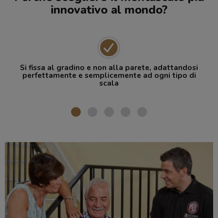
innovativo al mondo?
Si fissa al gradino e non alla parete, adattandosi
perfettamente e semplicemente ad ogni tipo di
scala