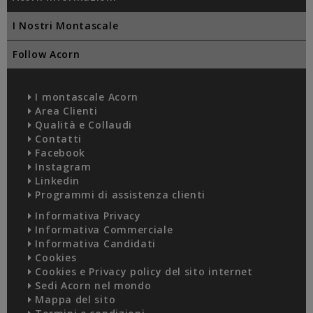
I Nostri Montascale
Follow Acorn
I montascale Acorn
Area Clienti
Qualità e Collaudi
Contatti
Facebook
Instagram
Linkedin
Programmi di assistenza clienti
Informativa Privacy
Informativa Commerciale
Informativa Candidati
Cookies
Cookies e Privacy policy del sito internet
Sedi Acorn nel mondo
Mappa del sito