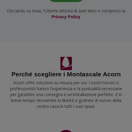
Cliccando su Invia, l'Utente attesta di aver letto e compreso la
Privacy Policy
Perché scegliere i Montascale Acorn
Acorn offre soluzioni su misura per voi. I nostri tecnici e
professionisti hanno l'esperienza e la puntualità necessarie
per garantire una consegna e un'installazione perfette. E in
breve tempo ritroverete la libertà e godrete di nuovo della
vostra casa in tutti i suoi spazi.