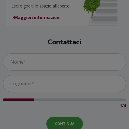
Esci e goditi lo spazio all’aperto
>Maggiori informazioni
Contattaci
1/4