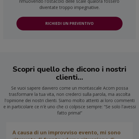
rimuovendo l'ostacolo delle scale qualora fossero
diventate troppo impegnative.
RICHIEDI UN PREVENTIVO
Scopri quello che dicono i nostri
clienti...
Se vuoi sapere davvero come un montascale Acorn possa
trasformare la tua vita, non crederci sulla parola, ma ascolta
l'opinione dei nostri clienti. Siamo molto attenti ai loro commenti
e in particolare ce n'è uno che ci colpisce sempre: “Se solo l'avessi
fatto prima!”
A causa di un improvviso evento, mi sono