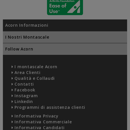
Acorn Informazioni
I Nostri Montascale
Follow Acorn
I montascale Acorn
Area Clienti
Qualità e Collaudi
Contatti
Facebook
Instagram
Linkedin
Programmi di assistenza clienti
Informativa Privacy
Informativa Commerciale
Informativa Candidati