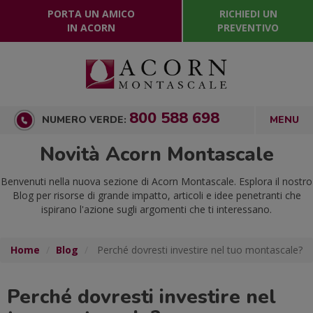
PORTA UN AMICO
RICHIEDI UN
IN ACORN
PREVENTIVO
800 588 698
NUMERO VERDE:
Novità Acorn Montascale
Benvenuti nella nuova sezione di Acorn Montascale. Esplora il nostro
Blog per risorse di grande impatto, articoli e idee penetranti che
ispirano l'azione sugli argomenti che ti interessano.
Home
Blog
Perché dovresti investire nel tuo montascale?
Perché dovresti investire nel