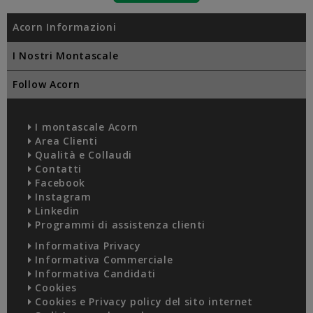
Acorn Informazioni
I Nostri Montascale
Follow Acorn
I montascale Acorn
Area Clienti
Qualità e Collaudi
Contatti
Facebook
Instagram
Linkedin
Programmi di assistenza clienti
Informativa Privacy
Informativa Commerciale
Informativa Candidati
Cookies
Cookies e Privacy policy del sito internet