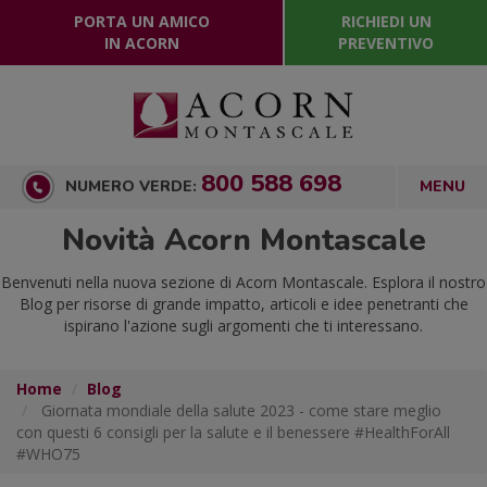
PORTA UN AMICO
RICHIEDI UN
IN ACORN
PREVENTIVO
800 588 698
NUMERO VERDE:
Novità Acorn Montascale
Benvenuti nella nuova sezione di Acorn Montascale. Esplora il nostro
Blog per risorse di grande impatto, articoli e idee penetranti che
ispirano l'azione sugli argomenti che ti interessano.
Home
Blog
Giornata mondiale della salute 2023 - come stare meglio
con questi 6 consigli per la salute e il benessere #HealthForAll
#WHO75