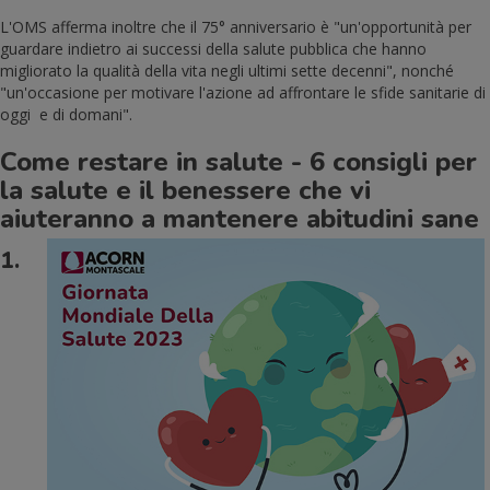
L'OMS afferma inoltre che il 75° anniversario è "un'opportunità per
guardare indietro ai successi della salute pubblica che hanno
migliorato la qualità della vita negli ultimi sette decenni", nonché
"un'occasione per motivare l'azione ad affrontare le sfide sanitarie di
oggi e di domani".
Come restare in salute - 6 consigli per
la salute e il benessere che vi
aiuteranno a mantenere abitudini sane
1.