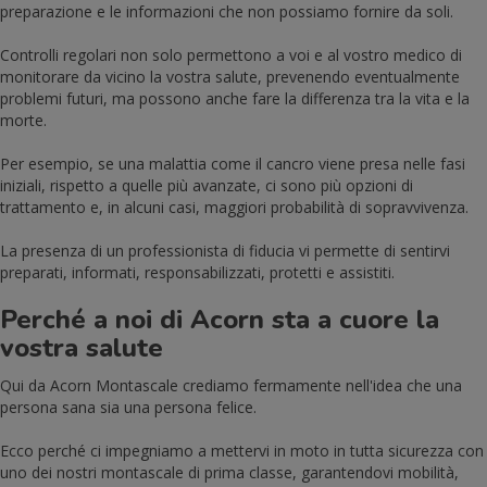
preparazione e le informazioni che non possiamo fornire da soli.
Controlli regolari non solo permettono a voi e al vostro medico di
monitorare da vicino la vostra salute, prevenendo eventualmente
problemi futuri, ma possono anche fare la differenza tra la vita e la
morte.
Per esempio, se una malattia come il cancro viene presa nelle fasi
iniziali, rispetto a quelle più avanzate, ci sono più opzioni di
trattamento e, in alcuni casi, maggiori probabilità di sopravvivenza.
La presenza di un professionista di fiducia vi permette di sentirvi
preparati, informati, responsabilizzati, protetti e assistiti.
Perché a noi di Acorn sta a cuore la
vostra salute
Qui da Acorn Montascale crediamo fermamente nell'idea che una
persona sana sia una persona felice.
Ecco perché ci impegniamo a mettervi in moto in tutta sicurezza con
uno dei nostri montascale di prima classe, garantendovi mobilità,