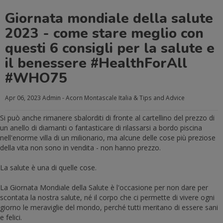
Giornata mondiale della salute
2023 - come stare meglio con
questi 6 consigli per la salute e
il benessere #HealthForAll
#WHO75
Apr 06, 2023
Admin - Acorn Montascale Italia
& Tips and Advice
Si può anche rimanere sbalorditi di fronte al cartellino del prezzo di
un anello di diamanti o fantasticare di rilassarsi a bordo piscina
nell'enorme villa di un milionario, ma alcune delle cose più preziose
della vita non sono in vendita - non hanno prezzo.
La salute è una di quelle cose.
La Giornata Mondiale della Salute è l'occasione per non dare per
scontata la nostra salute, né il corpo che ci permette di vivere ogni
giorno le meraviglie del mondo, perché tutti meritano di essere sani
e felici.