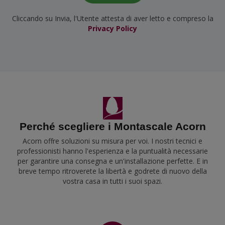
Cliccando su Invia, l'Utente attesta di aver letto e compreso la
Privacy Policy
Perché scegliere i Montascale Acorn
Acorn offre soluzioni su misura per voi. I nostri tecnici e
professionisti hanno l'esperienza e la puntualità necessarie
per garantire una consegna e un'installazione perfette. E in
breve tempo ritroverete la libertà e godrete di nuovo della
vostra casa in tutti i suoi spazi.