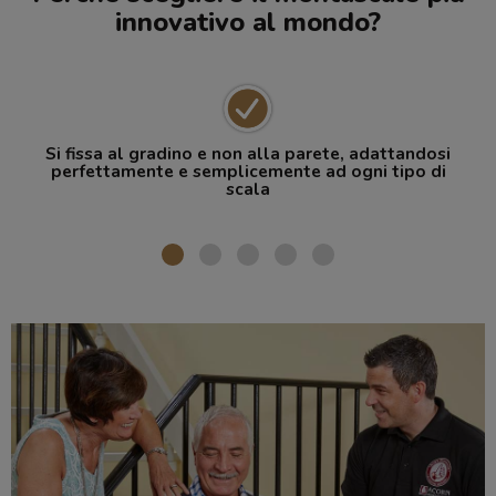
innovativo al mondo?
Si fissa al gradino e non alla parete, adattandosi
perfettamente e semplicemente ad ogni tipo di
scala