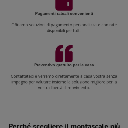
Pagamenti rateali convenienti
Offriamo soluzioni di pagamento personalizzate con rate
disponibili per tutti.
Preventivo gratuito per la casa
Contattateci e verremo direttamente a casa vostra senza
impegno per valutare insieme la soluzione migliore per la
vostra libertà di movimento.
Perché scegliere il montascale più