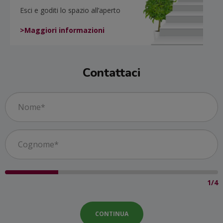
Esci e goditi lo spazio all’aperto
>Maggiori informazioni
Contattaci
1/4