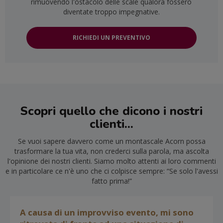
rimuovendo l'ostacolo delle scale qualora fossero
diventate troppo impegnative.
RICHIEDI UN PREVENTIVO
Scopri quello che dicono i nostri
clienti...
Se vuoi sapere davvero come un montascale Acorn possa
trasformare la tua vita, non crederci sulla parola, ma ascolta
l'opinione dei nostri clienti. Siamo molto attenti ai loro commenti
e in particolare ce n'è uno che ci colpisce sempre: “Se solo l'avessi
fatto prima!”
A causa di un improvviso evento, mi sono