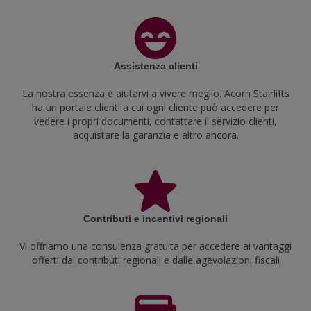
Assistenza clienti
La nostra essenza è aiutarvi a vivere meglio. Acorn Stairlifts
ha un portale clienti a cui ogni cliente può accedere per
vedere i propri documenti, contattare il servizio clienti,
acquistare la garanzia e altro ancora.
Contributi e incentivi regionali
Vi offriamo una consulenza gratuita per accedere ai vantaggi
offerti dai contributi regionali e dalle agevolazioni fiscali