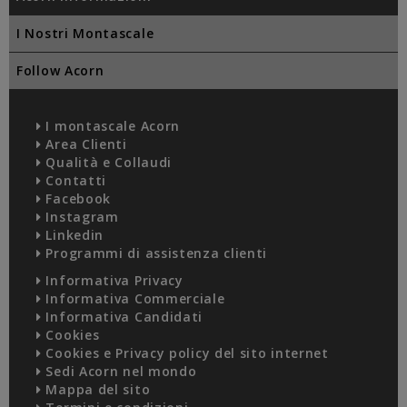
I Nostri Montascale
Follow Acorn
I montascale Acorn
Area Clienti
Qualità e Collaudi
Contatti
Facebook
Instagram
Linkedin
Programmi di assistenza clienti
Informativa Privacy
Informativa Commerciale
Informativa Candidati
Cookies
Cookies e Privacy policy del sito internet
Sedi Acorn nel mondo
Mappa del sito