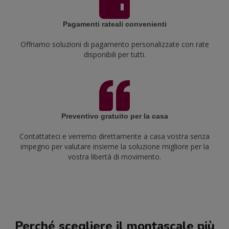
Pagamenti rateali convenienti
Offriamo soluzioni di pagamento personalizzate con rate
disponibili per tutti.
Preventivo gratuito per la casa
Contattateci e verremo direttamente a casa vostra senza
impegno per valutare insieme la soluzione migliore per la
vostra libertà di movimento.
Perché scegliere il montascale più