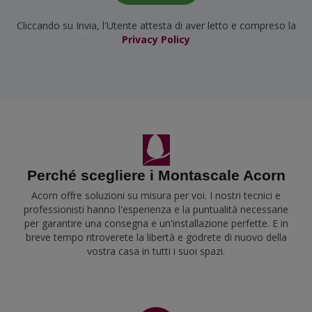
Cliccando su Invia, l'Utente attesta di aver letto e compreso la
Privacy Policy
Perché scegliere i Montascale Acorn
Acorn offre soluzioni su misura per voi. I nostri tecnici e
professionisti hanno l'esperienza e la puntualità necessarie
per garantire una consegna e un'installazione perfette. E in
breve tempo ritroverete la libertà e godrete di nuovo della
vostra casa in tutti i suoi spazi.