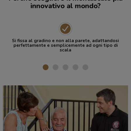
innovativo al mondo?
Si fissa al gradino e non alla parete, adattandosi
perfettamente e semplicemente ad ogni tipo di
scala