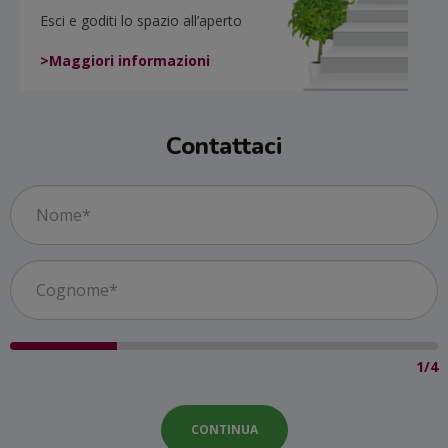
Esci e goditi lo spazio all’aperto
>Maggiori informazioni
Contattaci
1/4