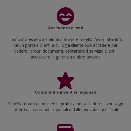
Assistenza clienti
La nostra essenza è aiutarvi a vivere meglio. Acorn Stairlifts
ha un portale clienti a cui ogni cliente può accedere per
vedere i propri documenti, contattare il servizio clienti,
acquistare la garanzia e altro ancora.
Contributi e incentivi regionali
Vi offriamo una consulenza gratuita per accedere ai vantaggi
offerti dai contributi regionali e dalle agevolazioni fiscali