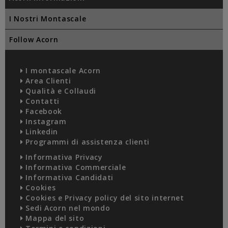
I Nostri Montascale
Follow Acorn
I montascale Acorn
Area Clienti
Qualità e Collaudi
Contatti
Facebook
Instagram
Linkedin
Programmi di assistenza clienti
Informativa Privacy
Informativa Commerciale
Informativa Candidati
Cookies
Cookies e Privacy policy del sito internet
Sedi Acorn nel mondo
Mappa del sito