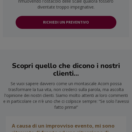
rimuovendo l'ostacolo delle scale qualora fossero
diventate troppo impegnative.
RICHIEDI UN PREVENTIVO
Scopri quello che dicono i nostri
clienti...
Se vuoi sapere davvero come un montascale Acorn possa
trasformare la tua vita, non crederci sulla parola, ma ascolta
l'opinione dei nostri clienti. Siamo molto attenti ai loro commenti
e in particolare ce n'è uno che ci colpisce sempre: “Se solo l'avessi
fatto prima!”
A causa di un improvviso evento, mi sono