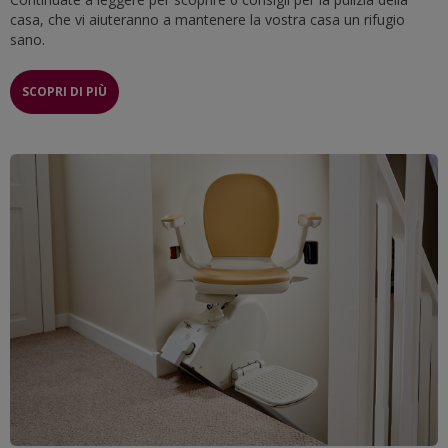
casa, che vi aiuteranno a mantenere la vostra casa un rifugio
sano.
SCOPRI DI PIÙ