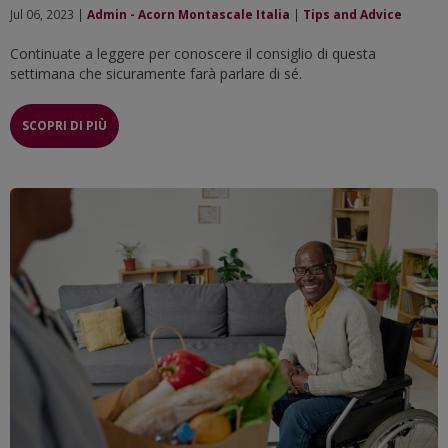
Jul 06, 2023 |
Admin - Acorn Montascale Italia
|
Tips and Advice
Continuate a leggere per conoscere il consiglio di questa
settimana che sicuramente farà parlare di sé.
SCOPRI DI PIÙ