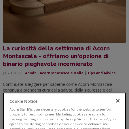
La curiosità della settimana di Acorn
Montascale - offriamo un'opzione di
binario pieghevole incernierato
Jul 20, 2023 |
Admin - Acorn Montascale Italia
|
Tips and Advice
Continuate a leggere per saperne come Acorn Montascale
continua a prendersi cura della salute, della sicurezza e del
benessere non solo dei nostri clienti, ma anche dei loro amici e
Cookie Notice
delle loro famiglie.
Acorn Stairlifts uses necessary cookies for the website to perform
properly for each consumer. Marketing cookies are solely for
SCOPRI DI PIÙ
tracking campaign conversions. By clicking “Accept All Cookies”, you
agree to the storing of cookies on your device to enhance site