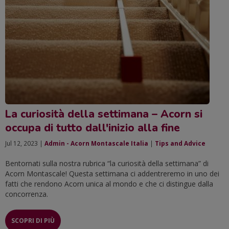
La curiosità della settimana – Acorn si
occupa di tutto dall'inizio alla fine
Jul 12, 2023 |
Admin - Acorn Montascale Italia
|
Tips and Advice
Bentornati sulla nostra rubrica “la curiosità della settimana” di
Acorn Montascale! Questa settimana ci addentreremo in uno dei
fatti che rendono Acorn unica al mondo e che ci distingue dalla
concorrenza.
SCOPRI DI PIÙ