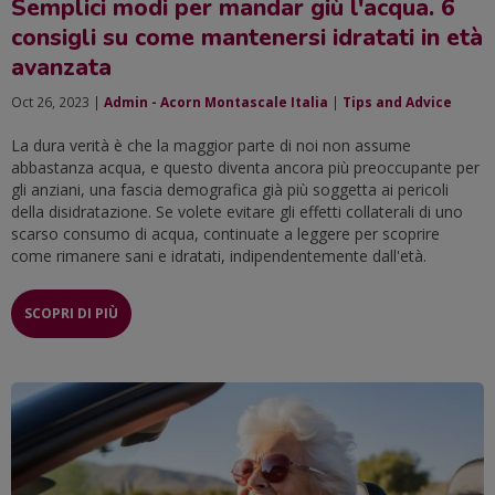
Semplici modi per mandar giù l'acqua. 6
consigli su come mantenersi idratati in età
avanzata
Oct 26, 2023 |
Admin - Acorn Montascale Italia
|
Tips and Advice
La dura verità è che la maggior parte di noi non assume
abbastanza acqua, e questo diventa ancora più preoccupante per
gli anziani, una fascia demografica già più soggetta ai pericoli
della disidratazione. Se volete evitare gli effetti collaterali di uno
scarso consumo di acqua, continuate a leggere per scoprire
come rimanere sani e idratati, indipendentemente dall'età.
SCOPRI DI PIÙ