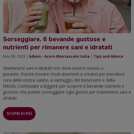
Sorseggiare. 6 bevande gustose e
nutrienti per rimanere sani e idratati
Nov 08, 2023 |
Admin - Acorn Montascale Italia
|
Tips and Advice
Mantenersi sani e idratati non deve essere noioso o
pesante. Potete trovare modi divertenti e creativi per prendervi
cura della vostra salute, a vantaggio del benessere e della
felicità. Continuate a leggere per scoprire 6 bevande nutrienti e
gustose che potete sorseggiare ogni giorno per mantenervi sani e
idratati.
SCOPRI DI PIÙ