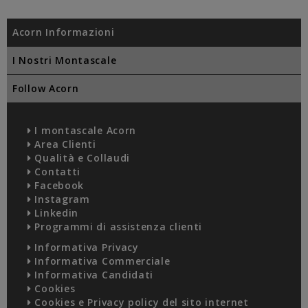
Acorn Informazioni
I Nostri Montascale
Follow Acorn
I montascale Acorn
Area Clienti
Qualità e Collaudi
Contatti
Facebook
Instagram
Linkedin
Programmi di assistenza clienti
Informativa Privacy
Informativa Commerciale
Informativa Candidati
Cookies
Cookies e Privacy policy del sito internet