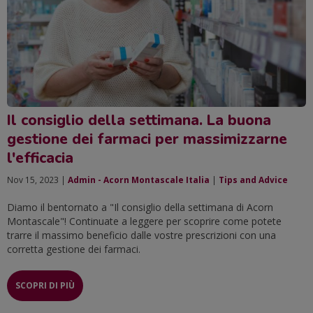
Il consiglio della settimana. La buona
gestione dei farmaci per massimizzarne
l'efficacia
Nov 15, 2023 |
Admin - Acorn Montascale Italia
|
Tips and Advice
Diamo il bentornato a "Il consiglio della settimana di Acorn
Montascale"! Continuate a leggere per scoprire come potete
trarre il massimo beneficio dalle vostre prescrizioni con una
corretta gestione dei farmaci.
SCOPRI DI PIÙ