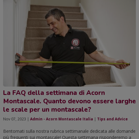
La FAQ della settimana di Acorn
Montascale. Quanto devono essere larghe
le scale per un montascale?
Nov 07, 2023 |
Admin - Acorn Montascale Italia
|
Tips and Advice
Bentornati sulla nostra rubrica settimanale dedicata alle domande
più frequenti sui montascale! Questa settimana risponderemo a