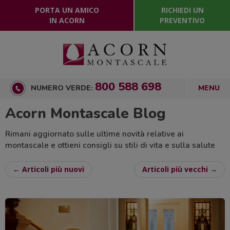
PORTA UN AMICO
RICHIEDI UN
IN ACORN
PREVENTIVO
800 588 698
NUMERO VERDE:
Acorn Montascale Blog
Rimani aggiornato sulle ultime novità relative ai
montascale e ottieni consigli su stili di vita e sulla salute
← Articoli più nuovi
Articoli più vecchi →