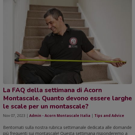
La FAQ della settimana di Acorn
Montascale. Quanto devono essere larghe
le scale per un montascale?
Nov 07, 2023 |
Admin - Acorn Montascale Italia
|
Tips and Advice
Bentornati sulla nostra rubrica settimanale dedicata alle domande
più frequenti sui montascale! Questa settimana risponderemo a