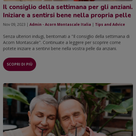
Il consiglio della settimana per gli anziani.
Iniziare a sentirsi bene nella propria pelle
Nov 09, 2023 |
Admin - Acorn Montascale Italia
|
Tips and Advice
Senza ulteriori indugi, bentornati a "Il consiglio della settimana di
Acorn Montascale". Continuate a leggere per scoprire come
potete iniziare a sentirvi bene nella vostra pelle da anziani.
SCOPRI DI PIÙ