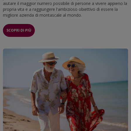
aiutare il maggior numero possibile di persone a vivere appieno la
propria vita e a raggiungere l'ambizioso obiettivo di essere la
migliore azienda di montascale al mondo.
SCOPRI DI PIÙ