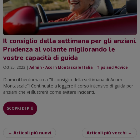
Il consiglio della settimana per gli anziani.
Prudenza al volante migliorando le
vostre capacità di guida
Oct 25, 2023 |
Admin - Acorn Montascale Italia
|
Tips and Advice
Diamo il bentornato a "Il consiglio della settimana di Acorn
Montascale"! Continuate a leggere il corso intensivo di guida per
anziani che vi illustrerà come evitare incidenti.
SCOPRI DI PIÙ
← Articoli più nuovi
Articoli più vecchi →