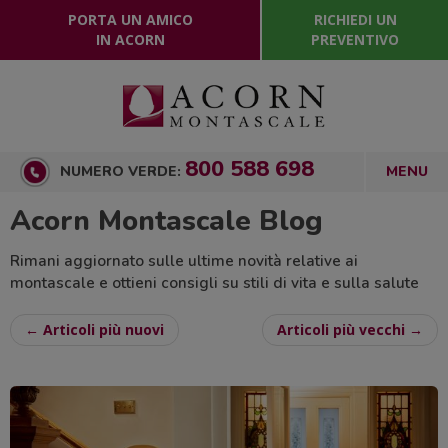
PORTA UN AMICO
RICHIEDI UN
IN ACORN
PREVENTIVO
800 588 698
NUMERO VERDE:
Acorn Montascale Blog
Rimani aggiornato sulle ultime novità relative ai
montascale e ottieni consigli su stili di vita e sulla salute
← Articoli più nuovi
Articoli più vecchi →