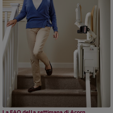
La FAQ della settimana di Acorn