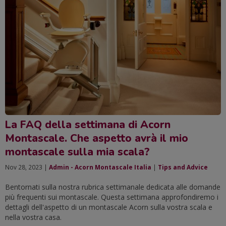
La FAQ della settimana di Acorn
Montascale. Che aspetto avrà il mio
montascale sulla mia scala?
Nov 28, 2023 |
Admin - Acorn Montascale Italia
|
Tips and Advice
Bentornati sulla nostra rubrica settimanale dedicata alle domande
più frequenti sui montascale. Questa settimana approfondiremo i
dettagli dell'aspetto di un montascale Acorn sulla vostra scala e
nella vostra casa.