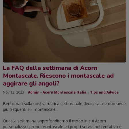
La FAQ della settimana di Acorn
Montascale. Riescono i montascale ad
aggirare gli angoli?
Nov 13, 2023 |
Admin - Acorn Montascale Italia
|
Tips and Advice
Bentornati sulla nostra rubrica settimanale dedicata alle domande
più frequenti sui montascale.
Questa settimana approfondiremo il modo in cui Acorn
personalizza i propri montascale e i propri servizi nel tentativo di