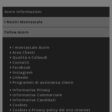
Acorn Informazioni
I Nostri Montascale
Follow Acorn
I montascale Acorn
Area Clienti
Qualità e Collaudi
Contatti
Facebook
Instagram
Linkedin
Programmi di assistenza clienti
Informativa Privacy
Informativa Commerciale
Informativa Candidati
Cookies
Cookies e Privacy policy del sito internet