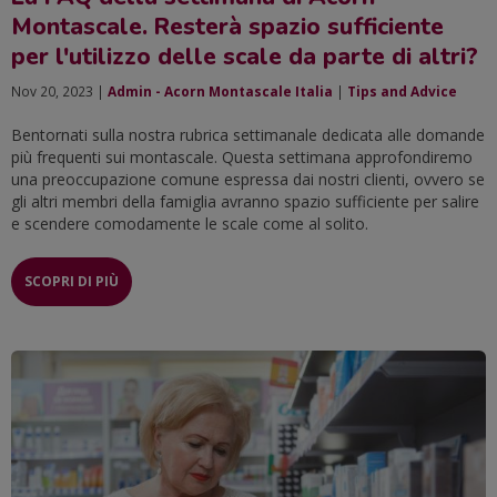
Montascale. Resterà spazio sufficiente
per l'utilizzo delle scale da parte di altri?
Nov 20, 2023 |
Admin - Acorn Montascale Italia
|
Tips and Advice
Bentornati sulla nostra rubrica settimanale dedicata alle domande
più frequenti sui montascale. Questa settimana approfondiremo
una preoccupazione comune espressa dai nostri clienti, ovvero se
gli altri membri della famiglia avranno spazio sufficiente per salire
e scendere comodamente le scale come al solito.
SCOPRI DI PIÙ