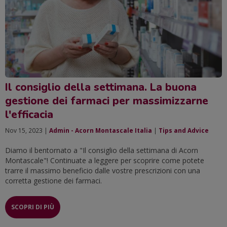
Il consiglio della settimana. La buona
gestione dei farmaci per massimizzarne
l'efficacia
Nov 15, 2023 |
Admin - Acorn Montascale Italia
|
Tips and Advice
Diamo il bentornato a "Il consiglio della settimana di Acorn
Montascale"! Continuate a leggere per scoprire come potete
trarre il massimo beneficio dalle vostre prescrizioni con una
corretta gestione dei farmaci.
SCOPRI DI PIÙ