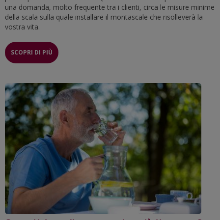
una domanda, molto frequente tra i clienti, circa le misure minime
della scala sulla quale installare il montascale che risolleverà la
vostra vita.
SCOPRI DI PIÙ