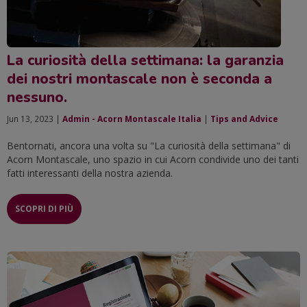
La curiosità della settimana: la garanzia
dei nostri montascale non è seconda a
nessuno.
Jun 13, 2023 |
Admin - Acorn Montascale Italia
|
Tips and Advice
Bentornati, ancora una volta su "La curiosità della settimana" di
Acorn Montascale, uno spazio in cui Acorn condivide uno dei tanti
fatti interessanti della nostra azienda.
SCOPRI DI PIÙ