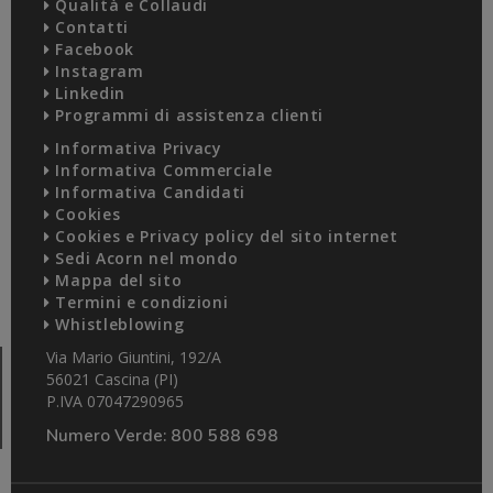
Qualità e Collaudi
Contatti
Facebook
Instagram
Linkedin
Programmi di assistenza clienti
Informativa Privacy
Informativa Commerciale
Informativa Candidati
Cookies
Cookies e Privacy policy del sito internet
Sedi Acorn nel mondo
Mappa del sito
Termini e condizioni
Whistleblowing
Via Mario Giuntini, 192/A
56021 Cascina (PI)
P.IVA 07047290965
Numero Verde:
800 588 698