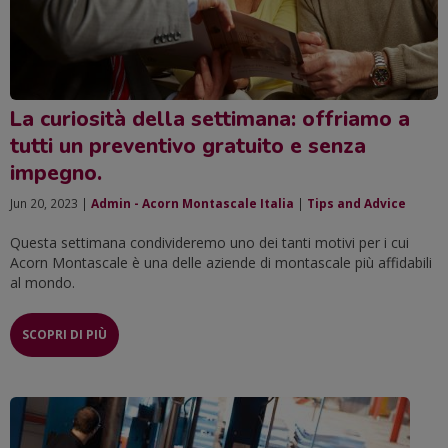
La curiosità della settimana: offriamo a
tutti un preventivo gratuito e senza
impegno.
Jun 20, 2023 |
Admin - Acorn Montascale Italia
|
Tips and Advice
Questa settimana condivideremo uno dei tanti motivi per i cui
Acorn Montascale è una delle aziende di montascale più affidabili
al mondo.
SCOPRI DI PIÙ