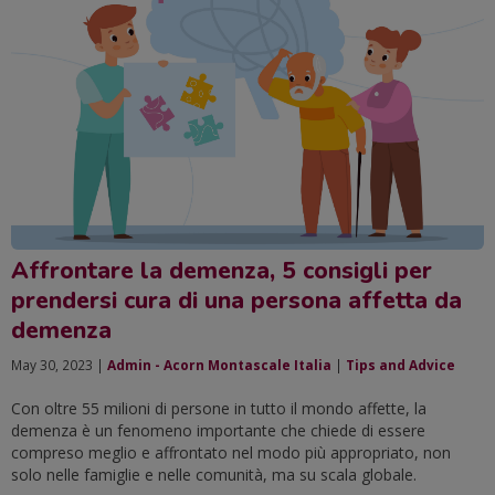
Affrontare la demenza, 5 consigli per
prendersi cura di una persona affetta da
demenza
May 30, 2023 |
Admin - Acorn Montascale Italia
|
Tips and Advice
Con oltre 55 milioni di persone in tutto il mondo affette, la
demenza è un fenomeno importante che chiede di essere
compreso meglio e affrontato nel modo più appropriato, non
solo nelle famiglie e nelle comunità, ma su scala globale.